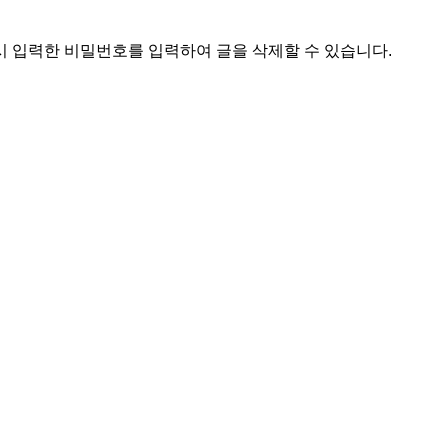
시 입력한 비밀번호를 입력하여 글을 삭제할 수 있습니다.