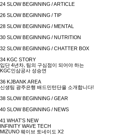
24 SLOW BEGINNING / ARTICLE
26 SLOW BEGINNING / TIP
28 SLOW BEGINNING / MENTAL
30 SLOW BEGINNING / NUTRITION
32 SLOW BEGINNING / CHATTER BOX
34 KGC STORY
입단
4
년차
,
팀의 구심점이 되어야 하는
KGC
인삼공사 성승연
36 KJBANK AREA
신생팀 광주은행 배드민턴단을 소개합니다
!
38 SLOW BEGINNING / GEAR
40 SLOW BEGINNING / NEWS
41 WHAT'S NEW
INFINITY WAVE TECH
MIZUNO
웨이브 토네이도
X2