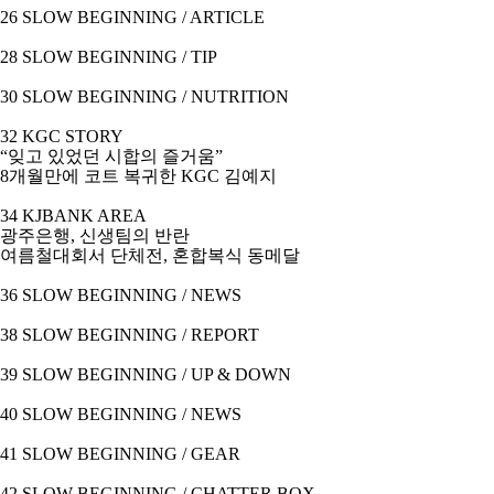
26 SLOW BEGINNING / ARTICLE
28 SLOW BEGINNING / TIP
30 SLOW BEGINNING / NUTRITION
32 KGC STORY
“잊고 있었던 시합의 즐거움
”
8
개월만에 코트 복귀한
KGC
김예지
34 KJBANK AREA
광주은행
,
신생팀의 반란
여름철대회서 단체전
,
혼합복식 동메달
36 SLOW BEGINNING / NEWS
38 SLOW BEGINNING / REPORT
39 SLOW BEGINNING / UP & DOWN
40 SLOW BEGINNING / NEWS
41 SLOW BEGINNING / GEAR
42 SLOW BEGINNING / CHATTER BOX