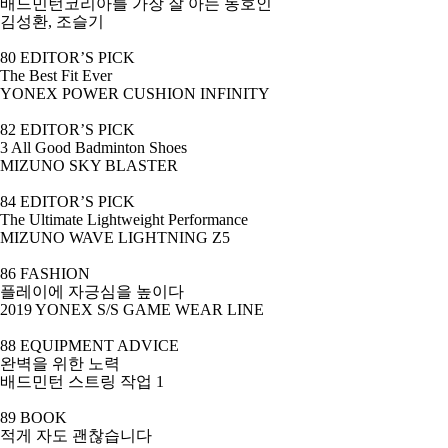
배드민턴코리아를 가장 잘 아는 동호인
김성환
,
조슬기
80 EDITOR’S PICK
The Best Fit Ever
YONEX POWER CUSHION INFINITY
82 EDITOR’S PICK
3 All Good Badminton Shoes
MIZUNO SKY BLASTER
84 EDITOR’S PICK
The Ultimate Lightweight Performance
MIZUNO WAVE LIGHTNING Z5
86 FASHION
플레이에 자긍심을 높이다
2019 YONEX S/S GAME WEAR LINE
88 EQUIPMENT ADVICE
완벽을 위한 노력
배드민턴 스트링 작업
1
89 BOOK
적게 자도 괜찮습니다