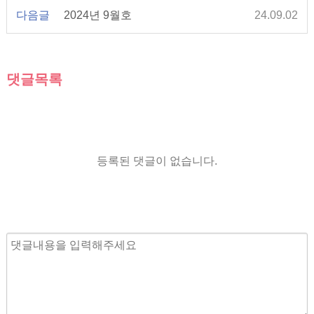
다음글
2024년 9월호
24.09.02
댓글목록
등록된 댓글이 없습니다.
내
용