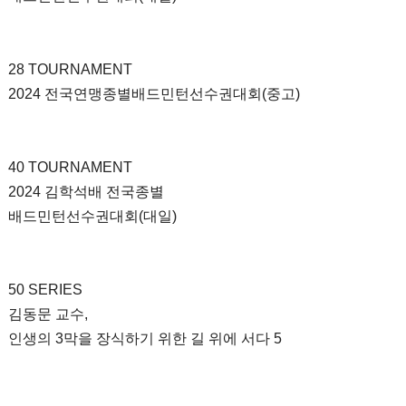
28 TOURNAMENT
2024 전국연맹종별배드민턴선수권대회(중고)
40 TOURNAMENT
2024 김학석배 전국종별
배드민턴선수권대회(대일)
50 SERIES
김동문 교수,
인생의 3막을 장식하기 위한 길 위에 서다 5