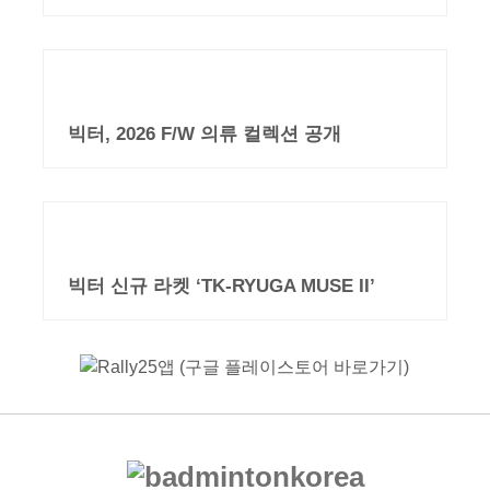
빅터, 2026 F/W 의류 컬렉션 공개
빅터 신규 라켓 ‘TK-RYUGA MUSE II’