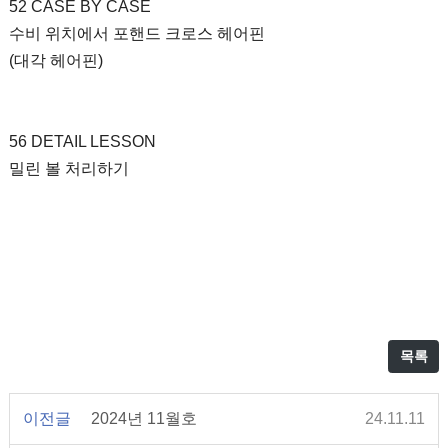
52 CASE BY CASE
수비 위치에서 포핸드 크로스 헤어핀
(대각 헤어핀)
56 DETAIL LESSON
밀린 볼 처리하기
목록
이전글
2024년 11월호
24.11.11