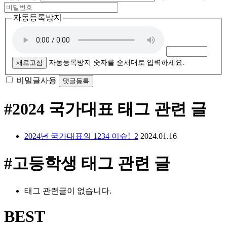
자동등록방지
새로고침
자동등록방지 숫자를 순서대로 입력하세요.
비밀글사용
#2024 국가대표
태그 관련 글
2024년 국가대표의 1234 이슈!_2
2024.01.16
#고등학생
태그 관련 글
태그 관련글이 없습니다.
BEST