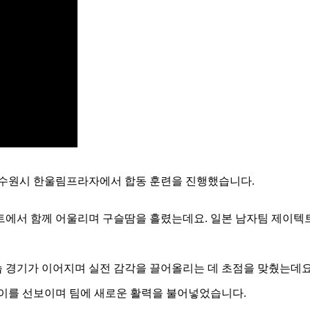
 수원시 한울림프라자에서 합동 훈련을 진행했습니다
.
코트에서 함께 어울리며 구슬땀을 흘렸는데요
.
일본 남자팀 제이텍
 경기가 이어지며 실전 감각을 끌어올리는 데 초점을 맞췄는데
이를 선보이며 팀에 새로운 활력을 불어넣었습니다
.