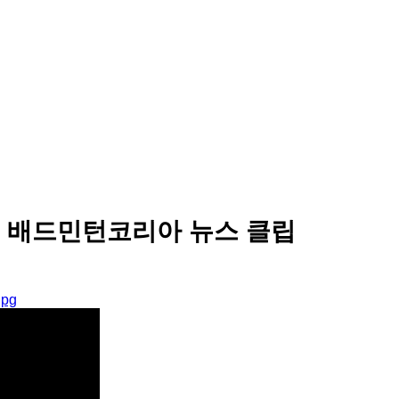
| 배드민턴코리아 뉴스 클립