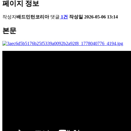
페이지 정보
작성자
배드민턴코리아
댓글
1건
작성일
2026-05-06 13:14
본문