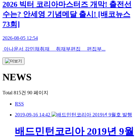
2026 빅터 코리아마스터즈 개막! 출전선
수는? 안세영 기념메달 출시! [배코뉴스
73회]
2026-08-05 12:54
아나운서 강민채취재 취재부편집 편집부...
NEWS
Total 815건
90 페이지
RSS
2019-09-16 14:42
배드민턴코리아 2019년 9월