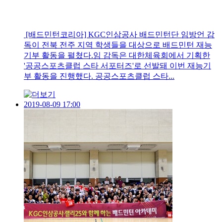
[배드민턴코리아] KGC인삼공사 배드민턴단 임방언 감
독이 전북 전주 지역 학생들을 대상으로 배드민턴 재능
기부 활동을 펼쳤다.임 감독은 대한체육회에서 기획한
'공공스포츠클럽 스타 서포터즈'로 선발돼 이번 재능기
부 활동을 진행했다. 공공스포츠클럽 스타...
2019-08-09 17:00