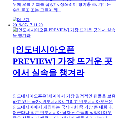
위에 오를 기회를 잡았다. 정쓰웨이-황야충 조, 기데온-
수카물조 조는 그들이 왜...
2019-07-17 11:20
[인도네시아오픈
PREVIEW] 가장 뜨거운 곳
에서 실속을 챙겨라
인도네시아오픈은?세계에서 가장 열정적인 팬들을 보유
하고 있는 국가, 인도네시아. 그리고 인도네시아오픈은
인도네시아에서 개최하는 국제대회 중 가장 큰 대회다.
더군다나 최근 인도네시아 남자 선수들의 성적이 매우