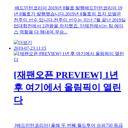
배드민턴코리아 2019년 8월호 발행배드민턴코리아 19
년 8월호가 발행됐습니다.2019년 8월호의 표지 모델은
전주이 선수 입니다.전주이 선수는 지난 7월 끝난 2019실
업대항전에서 2관왕을 차지했죠. 단체전에서는 팀 에이
스 역할을 다 해내며 우승...
2019-07-23 11:15
[재팬오픈 PREVIEW] 1년
후 여기에서 올림픽이 열린
다
[배드민턴코리아] 올해 두 번째 월드투어 슈퍼750 등급