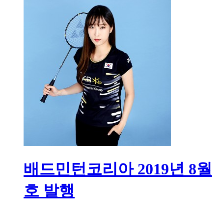
배드민턴코리아 2019년 8월
호 발행