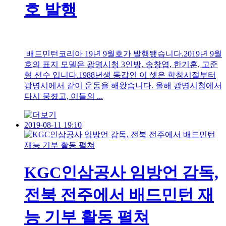
호 발행
배드민턴코리아 19년 9월호가 발행됐습니다.2019년 9월
호의 표지 모델은 광명시청 3인방, 송창엽, 한기훈, 고준
형 선수 입니다.1988년생 동갑인 이 셋은 학창시절부터
광명시에서 같이 운동을 해왔습니다. 올해 광명시청에서
다시 뭉쳤고, 이들의 ...
2019-08-11 19:10
KGC인삼공사 임방언 감독,
전북 전주에서 배드민턴 재
능 기부 활동 펼쳐