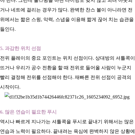
야 한다. 그런데 풀스윙을 하면 타이밍도 맞지 않고 되려 아웃되
거나 네트에 걸리는 경우가 많다. 완벽한 찬스 볼이 아니라면 전
위에서는 짧은 스윙, 악력, 스냅을 이용해 짧게 끊어 치는 습관을
들인다.
5. 과감한 위치 선점
전위 플레이의 중요 포인트는 위치 선점이다. 상대방의 셔틀콕이
뜨거나 우리가 공수 전환을 할 때 전위로 들어올 사람이 누군지
빨리 결정해 전위를 선점해야 한다. 재빠른 전위 선점이 공격의
시작이다.
6. 많은 연습이 필요한 푸시
역시나 빠르게 지나가는 셔틀콕을 푸시로 끝내기 위해서는 많은
연습과 노력이 필요하다. 끝내려는 욕심에 완벽하지 않은 상황에