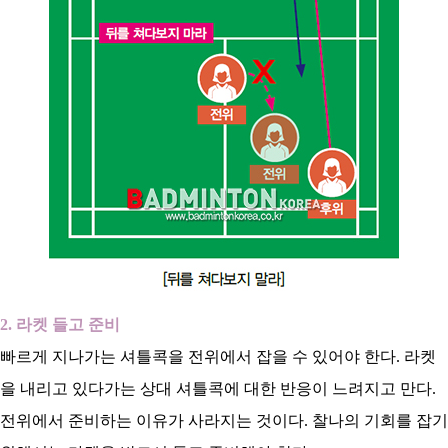
2. 라켓 들고 준비
빠르게 지나가는 셔틀콕을 전위에서 잡을 수 있어야 한다. 라켓
을 내리고 있다가는 상대 셔틀콕에 대한 반응이 느려지고 만다.
전위에서 준비하는 이유가 사라지는 것이다. 찰나의 기회를 잡기