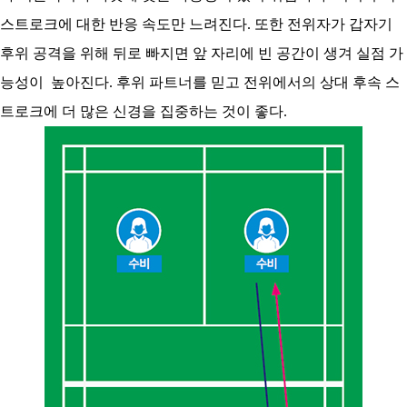
스트로크에 대한 반응 속도만 느려진다. 또한 전위자가 갑자기
후위 공격을 위해 뒤로 빠지면 앞 자리에 빈 공간이 생겨 실점 가
능성이 높아진다. 후위 파트너를 믿고 전위에서의 상대 후속 스
트로크에 더 많은 신경을 집중하는 것이 좋다.