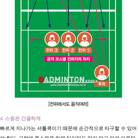
4. 스윙은 간결하게
빠르게 지나가는 셔틀콕이기 때문에 순간적으로 타구할 수 있어