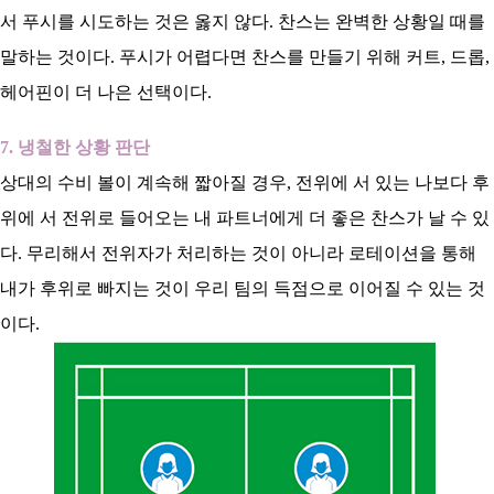
서 푸시를 시도하는 것은 옳지 않다. 찬스는 완벽한 상황일 때를
말하는 것이다. 푸시가 어렵다면 찬스를 만들기 위해 커트, 드롭,
헤어핀이 더 나은 선택이다.
7. 냉철한 상황 판단
상대의 수비 볼이 계속해 짧아질 경우, 전위에 서 있는 나보다 후
위에 서 전위로 들어오는 내 파트너에게 더 좋은 찬스가 날 수 있
다. 무리해서 전위자가 처리하는 것이 아니라 로테이션을 통해
내가 후위로 빠지는 것이 우리 팀의 득점으로 이어질 수 있는 것
이다.