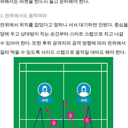
위해서는 라켓을 반드시 들고 준비해야 한다.
3. 전위에서도 움직여라
전위에서 위치를 잡았다고 멍하니 서서 대기하면 안된다. 중심을
앞에 두고 상대방이 치는 순간부터 스타트 스텝으로 차고 나갈
수 있어야 한다. 또한 후위 공격자의 공격 방향에 따라 전위에서
잘라 먹을 수 있도록 사이드 스텝으로 움직일 대비도 해야 한다.