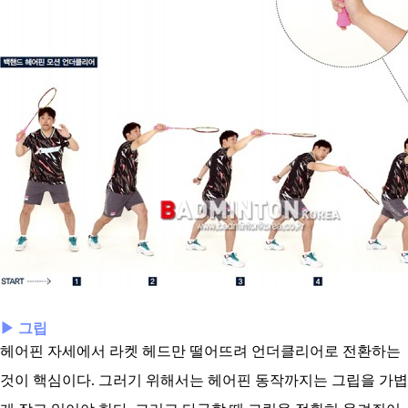
▶ 그립
헤어핀 자세에서 라켓 헤드만 떨어뜨려 언더클리어로 전환하는
것이 핵심이다. 그러기 위해서는 헤어핀 동작까지는 그립을 가볍