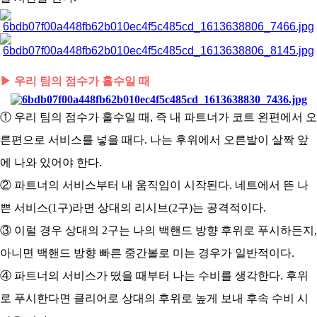
▶ 우리 팀의 점수가 홀수일 때
① 우리 팀의 점수가 홀수일 때, 즉 내 파트너가 코트 왼편에서 오
른편으로 서비스를 넣을 때다. 나는 후위에서 오른발이 살짝 앞
에 나와 있어야 한다.
② 파트너의 서비스부터 내 움직임이 시작된다. 네트에서 뜬 나
쁜 서비스(1구)라면 상대의 리시브(2구)는 공격적이다.
③ 이럴 경우 상대의 2구는 나의 백핸드 방향 후위로 푸시하든지,
아니면 백핸드 방향 빠른 중간볼로 미는 경우가 일반적이다.
④ 파트너의 서비스가 떴을 때부터 나는 수비를 생각한다. 후위
로 푸시한다면 클리어로 상대의 후위로 높게 보내 후속 수비 시