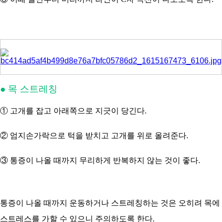
● 목 스트레칭
① 고개를 잡고 아래쪽으로 지긋이 당긴다.
② 엄지손가락으로 턱을 받치고 고개를 위로 올려준다.
③ 통증이 나올 때까지 무리하게 반복하지 않는 것이 좋다.
통증이 나올 때까지 운동하거나 스트레칭하는 것은 오히려 목에
스트레스를 가할 수 있으니 주의하도록 한다.