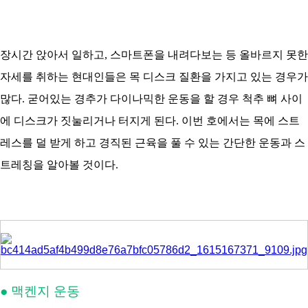
아
장시간 앉아서 일하고, 스마트폰을 내려다보는 등 올바르지 못한
자세를 취하는 현대인들은 목 디스크 질환을 가지고 있는 경우가
많다. 굳어있는 경추가 다이나믹한 운동을 할 경우 척추 뼈 사이
에 디스크가 짓눌리거나 터지게 된다. 이번 호에서는 목에 스트
레스를 덜 받게 하고 경직된 근육을 풀 수 있는 간단한 운동과 스
트레칭을 알아볼 것이다.
● 맥켄지 운동