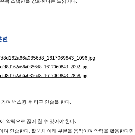
 손목 스냅만을 강화한다는 느낌이다.
훈련
아가며 백스윙 후 타구 연습을 한다.
에 악력으로 끊어 칠 수 있어야 한다.
이며 연습한다. 팔꿈치 아래 부분을 움직이며 악력을 활용한다면 