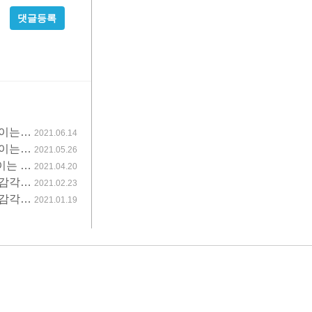
비
밀
글
사
용
높이는…
2021.06.14
높이는…
2021.05.26
이는 …
2021.04.20
 감각…
2021.02.23
 감각…
2021.01.19