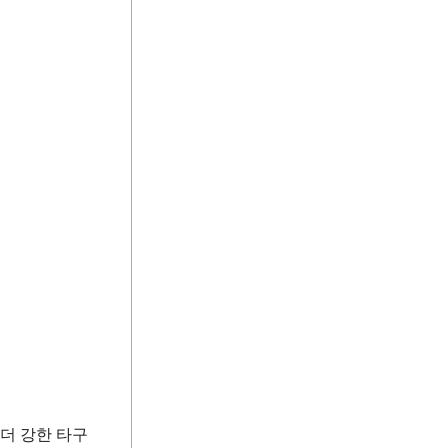
더 강한 타구