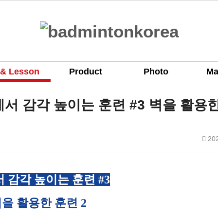
 & Lesson
Product
Photo
Ma
에서 감각 높이는 훈련 #3 벽을 활용
작
202
성
일
 감각 높이는 훈련 #3
을 활용한 훈련 2