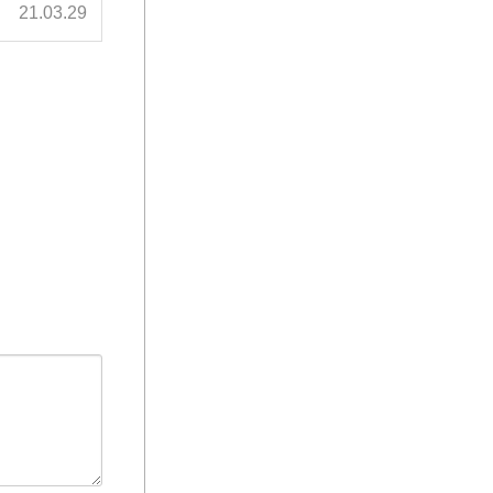
21.03.29