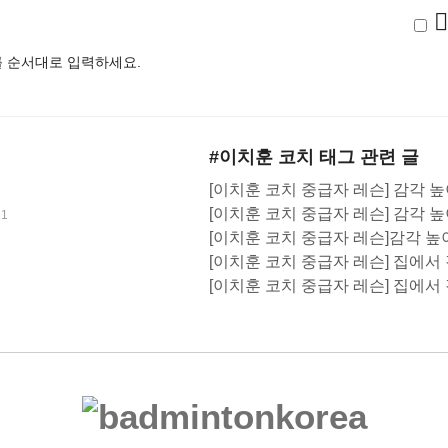
 순서대로 입력하세요.
#이치훈 코치
태그 관련 글
[이치훈 코치 중급자 레슨] 감각 
[이치훈 코치 중급자 레슨] 감각 
21
[이치훈 코치 중급자 레슨]감각 높
[이치훈 코치 중급자 레슨] 집에서
[이치훈 코치 중급자 레슨] 집에서