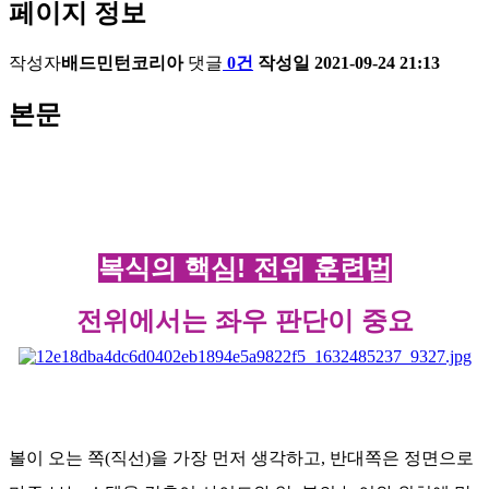
페이지 정보
작성자
배드민턴코리아
댓글
0건
작성일
2021-09-24 21:13
본문
복식의 핵심! 전위 훈련법
전위에서는 좌우 판단이 중요
볼이 오는 쪽(직선)을 가장 먼저 생각하고, 반대쪽은 정면으로