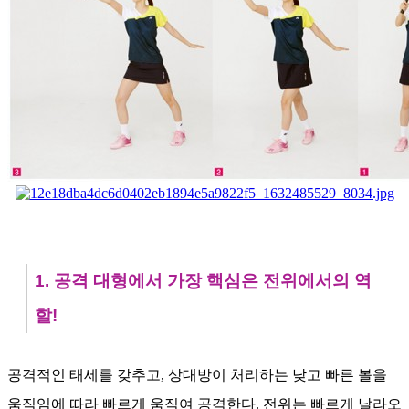
1. 공격 대형에서 가장 핵심은 전위에서의 역
할!
공격적인 태세를 갖추고, 상대방이 처리하는 낮고 빠른 볼을
움직임에 따라 빠르게 움직여 공격한다. 전위는 빠르게 날라오