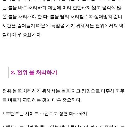
는 볼을 바로 처리하기 때문에 미리 판단하지 않고 움직여 많
은 볼을 처리해야 한 다. 볼을 빨리 처리할수록 상대방의 준비
시간은 줄어들기 때문에 득점을 하기 위해서는 전위에서의 역
할이 매우 중요하다.
2. 전위 볼 처리하기
전위 볼을 처리하기 위해서는 볼을 치고 정면으로 마주해 좌우
를 빠르게 판단하는 것이 매우 중요하다.
* 포핸드는 사이드 스텝으로 정면 마주하기.