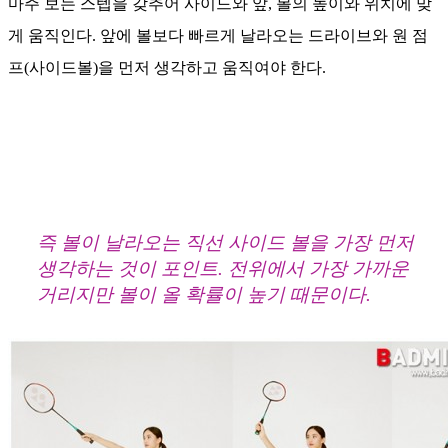
마주 보는 스텝을 갖추어 사이드와 앞, 볼의 높이와 위치에 맞
게 움직인다. 앞에 볼보다 빠르게 날라오는 드라이브와 원 점
프(사이드볼)을 먼저 생각하고 움직여야 한다.
즉 볼이 날라오는 직선 사이드 볼을 가장 먼저 
생각하는 것이 포인트. 전위에서 가장 가까운 
거리지만 볼이 올 확률이 높기 때문이다.