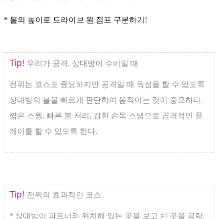
* 볼의 높이로 드라이브 원 점프 구분하기!
Tip!
우리가 공격, 상대방이 수비일 때
전위는 코스도 중요하지만 공격일 때 득점을 할 수 있도록
상대방의 볼을 빠르게 판단하여 움직이는 것이 중요하다.
짧은 스윙, 빠른 볼 처리, 강한 손목 스냅으로 공격적인 플
레이를 할 수 있도록 한다.
Tip!
전위의 효과적인 코스
* 상대방이 파트너와 위치해 있는 곳을 보고 빈 곳을 공략.