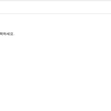
력하세요.