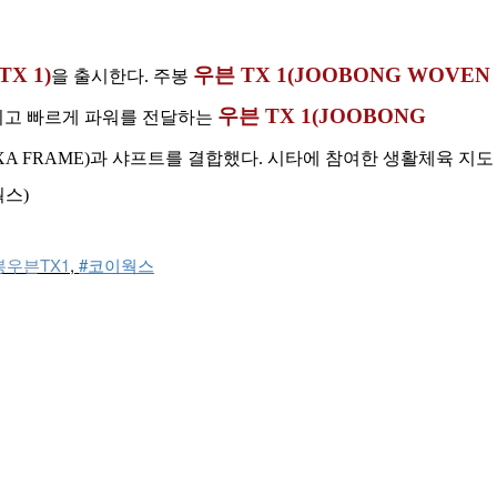
X 1)
우븐 TX 1(JOOBONG WOVEN
을 출시한다. 주봉
우븐 TX 1(JOOBONG
적이고 빠르게 파워를 전달하는
A FRAME)과 샤프트를 결합했다. 시타에 참여한 생활체육 지도
웍스)
봉우븐TX1
, 
#코이웍스