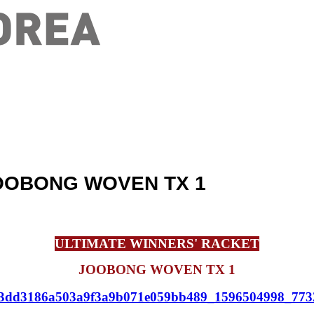
JOOBONG WOVEN TX 1
ULTIMATE WINNERS' RACKET
JOOBONG WOVEN TX 1