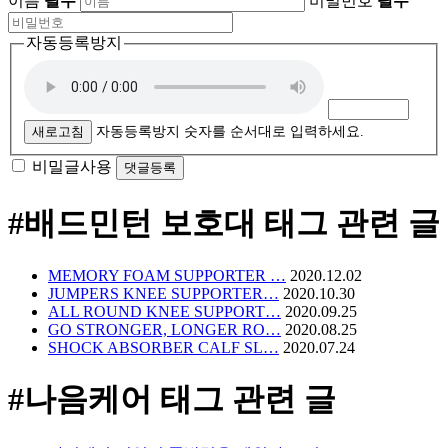
이름
필수
비밀번호
필수
자동등록방지
새로고침
자동등록방지 숫자를 순서대로 입력하세요.
비밀글사용
#배드민턴 보호대
태그 관련 글
MEMORY FOAM SUPPORTER …
2020.12.02
JUMPERS KNEE SUPPORTER…
2020.10.30
ALL ROUND KNEE SUPPORT…
2020.09.25
GO STRONGER, LONGER RO…
2020.08.25
SHOCK ABSORBER CALF SL…
2020.07.24
#나음케어
태그 관련 글