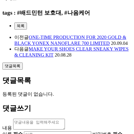
tags : #배드민턴 보호대, #나음케어
목록
이전글
ONE-TIME PRODUCTION FOR 2020 GOLD &
BLACK YONEX NANOFLARE 700 LIMITED
20.09.04
다음글
MAKE YOUR SHOES CLEAR SNEAKY WIPES
& CLEANING KIT
20.08.28
댓글목록
댓글목록
등록된 댓글이 없습니다.
댓글쓰기
내용