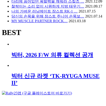
다리에 숨어있던 폭발력을 깨워라 스킬즈 …
2021.12.09
찰싹이는 소리 없이 시원하게 지방 태우기…
2021.09.17
나의 가벼운 러닝메이트 잠스트 RK-1 …
2021.07.15
당신의 손목을 위해 잠스트 주니어 손목보…
2021.07.14
MY MUSCLE PARTNER ROCK…
2021.03.18
BEST
빅터, 2026 F/W 의류 컬렉션 공개
빅터 신규 라켓 ‘TK-RYUGA MUSE
II’