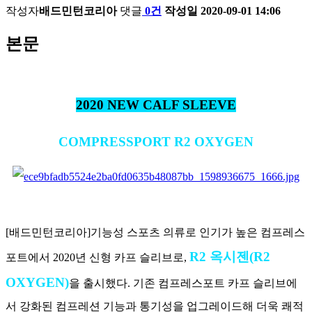
작성자
배드민턴코리아
댓글
0건
작성일
2020-09-01 14:06
본문
2020 NEW CALF SLEEVE
COMPRESSPORT R2 OXYGEN
[배드민턴코리아]기능성 스포츠 의류로 인기가 높은 컴프레스
R2 옥시젠(R2
포트에서 2020년 신형 카프 슬리브로,
OXYGEN)
을 출시했다. 기존 컴프레스포트 카프 슬리브에
서 강화된 컴프레션 기능과 통기성을 업그레이드해 더욱 쾌적