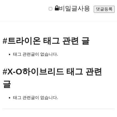
지
비밀글사용
#트라이온
태그 관련 글
태그 관련글이 없습니다.
#X-O하이브리드
태그 관련
글
태그 관련글이 없습니다.