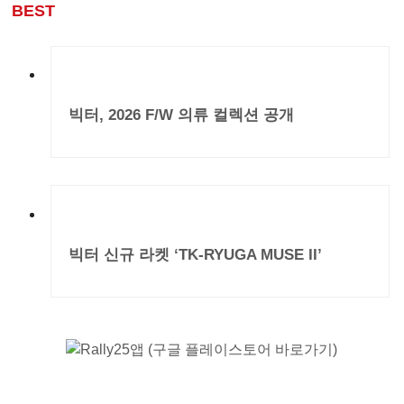
BEST
빅터, 2026 F/W 의류 컬렉션 공개
빅터 신규 라켓 ‘TK-RYUGA MUSE II’