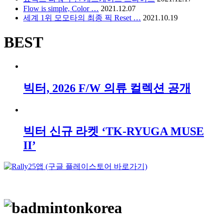
Flow is simple, Color …
2021.12.07
세계 1위 모모타의 최종 픽 Reset …
2021.10.19
BEST
빅터, 2026 F/W 의류 컬렉션 공개
빅터 신규 라켓 ‘TK-RYUGA MUSE
II’