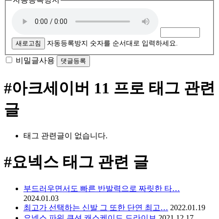
새로고침
자동등록방지 숫자를 순서대로 입력하세요.
비밀글사용
#아크세이버 11 프로
태그 관련
글
태그 관련글이 없습니다.
#요넥스
태그 관련 글
부드러우면서도 빠른 반발력으로 짜릿한 타…
2024.01.03
최고가 선택하는 신발 그 또한 단연 최고…
2022.01.19
요넥스 파워 쿠션 캐스케이드 드라이브
2021.12.17