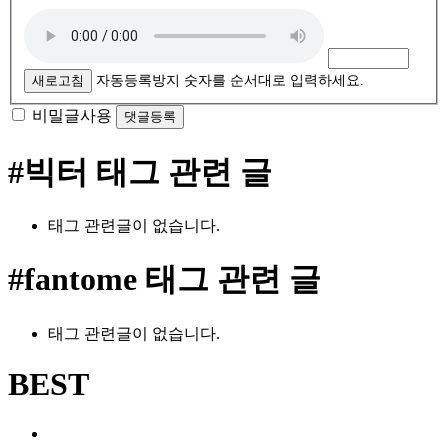
새로고침
자동등록방지 숫자를 순서대로 입력하세요.
비밀글사용
#빅터
태그 관련 글
태그 관련글이 없습니다.
#fantome
태그 관련 글
태그 관련글이 없습니다.
BEST