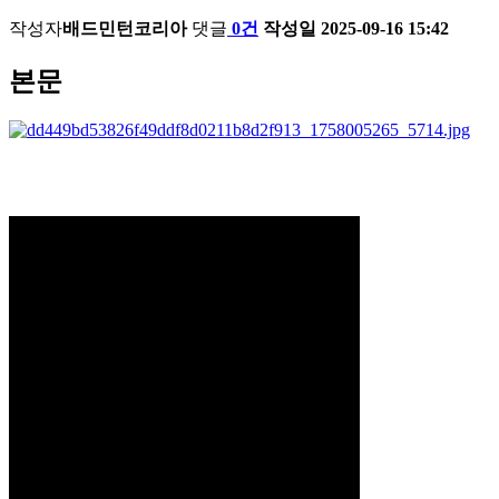
작성자
배드민턴코리아
댓글
0건
작성일
2025-09-16 15:42
본문