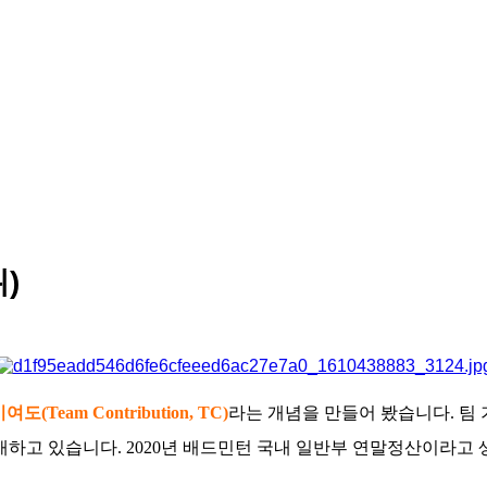
)
여도(Team Contribution, TC)
라는 개념을 만들어 봤습니다. 팀
소개하고 있습니다. 2020년 배드민턴 국내 일반부 연말정산이라고