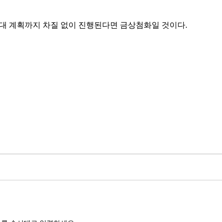
육부대 입대 계획까지 차질 없이 진행된다면 금상첨화일 것이다.