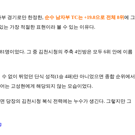
자부 경기로만 한정한,
순수 남자부 TC는 +19.0으로 전체 8위
에 그
 있는 가장 적절한 표현이라 볼 수 있는 이유다.
 81명이었다. 그 중 김천시청의 주축 4인방은 모두 6위 안에 이름
 수 없이 뛰었던 단식 성적(1승 4패)만 아니었으면 종합 순위에서
단어는 고성현에게 해당되지 않는 모습이었다.
다면 당장의 김천시청 복식 전력에는 누수가 생긴다. 그렇지만 그