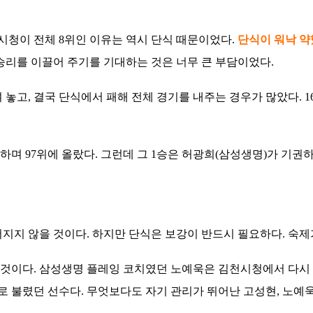
청이 전체 8위인 이유는 역시 단식 때문이었다.
단식이 워낙 약
승리를 이끌어 주기를 기대하는 것은 너무 큰 부담이었다.
 놓고, 결국 단식에서 패해 전체 경기를 내주는 경우가 많았다. 16
기록하며 97위에 올랐다. 그런데 그 1승은 허광희(삼성생명)가 
지지 않을 것이다. 하지만 단식은 보강이 반드시 필요하다. 숙제가
것이다. 삼성생명 플레잉 코치였던 노예욱은 김천시청에서 다시 
불렸던 선수다. 무엇보다도 자기 관리가 뛰어난 고성현, 노예욱 