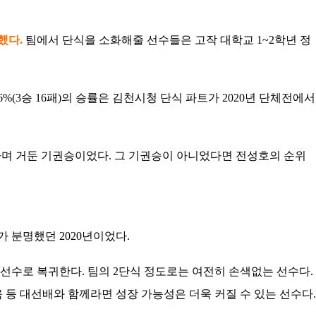
했다.
팀에서 단식을 소화해줄 선수들은 고작 대학교 1~2학년 정
%(3승 16패)의 승률은 김천시청 단식 파트가 2020년 단체전에서
기권하며 거둔 기권승이었다. 그 기권승이 아니었다면 전성호의 순위
 분명했던 2020년이었다.
선수로 복귀한다. 팀의 2단식 정도로는 여전히 손색없는 선수다.
등 대선배와 함께라면 성장 가능성은 더욱 커질 수 있는 선수다.