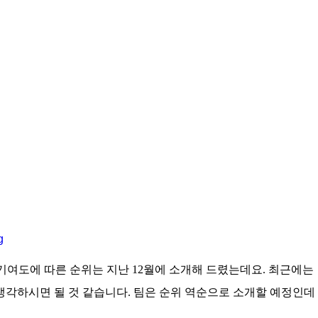
 기여도에 따른 순위는 지난 12월에 소개해 드렸는데요. 최근에는
 생각하시면 될 것 같습니다. 팀은 순위 역순으로 소개할 예정인데