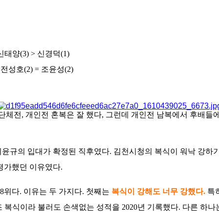
신태양(3) > 신경덕(1)
> 전성호(2) = 조윤성(2)
단체전, 개인전 혼복은 잘 했다, 그런데 개인전 남복에서 후배들
이윤규의 입대가 확정된 직후였다. 김천시청의 복식이 워낙 강하
 평가했던 이유였다.
8위다. 이유는 두 가지다. 첫째는
복식이 강해도 너무 강했다.
특히
조 복식이라 불러도 손색없는 성적을 2020년 기록했다. 다른 하