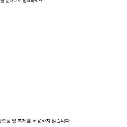
를 순서대로 입력하세요.
단도용 및 복제를 허용하지 않습니다.