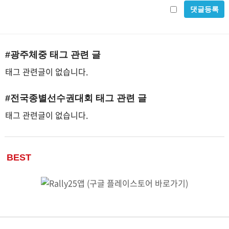
비
방
밀
지
글
#광주체중
태그 관련 글
사
태그 관련글이 없습니다.
용
#전국종별선수권대회
태그 관련 글
태그 관련글이 없습니다.
BEST