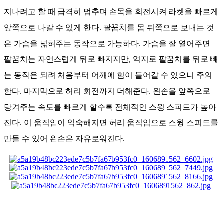
지나려고 할 때 급격히 멈추며 손목을 회전시켜 라켓을 빠르게
앞쪽으로 나갈 수 있게 한다. 팔꿈치를 몸 뒤쪽으로 보내는 것
은 가슴을 넓혀주는 동작으로 가능하다. 가슴을 잘 열어주면
팔꿈치는 자연스럽게 뒤로 빠지지만, 억지로 팔꿈치를 뒤로 빼
는 동작은 되려 처음부터 어깨에 힘이 들어갈 수 있으니 주의
한다. 마지막으로 허리 회전까지 더해준다. 왼손을 앞쪽으로
당겨주는 속도를 빠르게 할수록 전체적인 스윙 스피드가 높아
진다. 이 움직임이 익숙해지면 허리 움직임으로 스윙 스피드를
만들 수 있어 왼손은 자유로워진다.