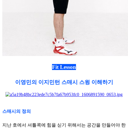
Fit Lesson
이영민의 이지민턴 스매시 스윙 이해하기
스매시의 정의
지난 호에서 셔틀콕에 힘을 싣기 위해서는 공간을 만들어야 한