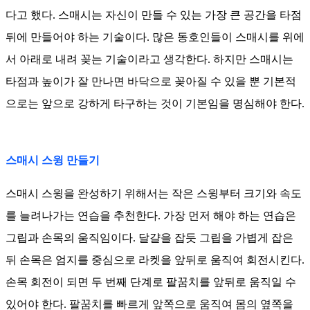
다고 했다. 스매시는 자신이 만들 수 있는 가장 큰 공간을 타점
뒤에 만들어야 하는 기술이다. 많은 동호인들이 스매시를 위에
서 아래로 내려 꽂는 기술이라고 생각한다. 하지만 스매시는
타점과 높이가 잘 만나면 바닥으로 꽂아질 수 있을 뿐 기본적
으로는 앞으로 강하게 타구하는 것이 기본임을 명심해야 한다.
스매시 스윙 만들기
스매시 스윙을 완성하기 위해서는 작은 스윙부터 크기와 속도
를 늘려나가는 연습을 추천한다. 가장 먼저 해야 하는 연습은
그립과 손목의 움직임이다. 달걀을 잡듯 그립을 가볍게 잡은
뒤 손목은 엄지를 중심으로 라켓을 앞뒤로 움직여 회전시킨다.
손목 회전이 되면 두 번째 단계로 팔꿈치를 앞뒤로 움직일 수
있어야 한다. 팔꿈치를 빠르게 앞쪽으로 움직여 몸의 옆쪽을