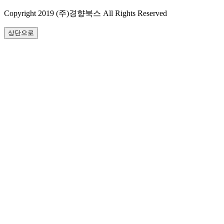
Copyright 2019 (주)경향북스 All Rights Reserved
상단으로