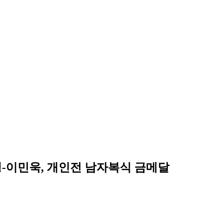
-이민욱, 개인전 남자복식 금메달