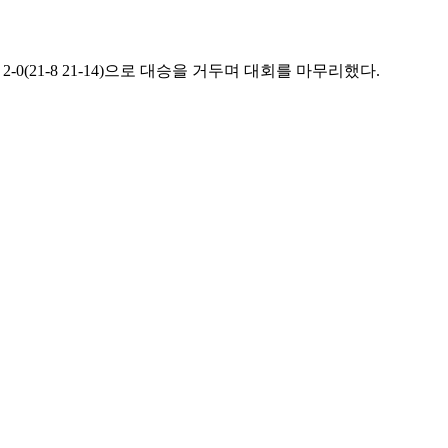
을
2-0(21-8 21-14)
으로 대승을 거두며 대회를 마무리했다
.