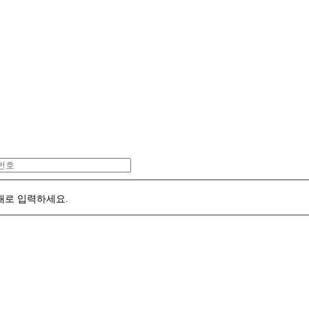
대로 입력하세요.