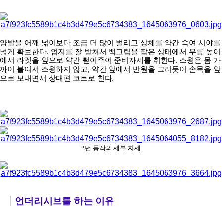
아
양발을 어깨 넓이보다 조금 더 많이 벌리고 상체를 약간 숙여 시야를 
넓게 확보한다. 엄지를 잘 받쳐서 백그립을 잡은 상태에서 무릎 높이
에서 라켓을 앞으로 약간 뻗어주어 준비자세를 취한다. 스윙은 몸 가
까이 붙여서 스윙하지 않고, 약간 앞에서 반원을 그리듯이 손목을 앞
으로 보내면서 상대편 코트로 친다.
2번 동작의 세부 자세
언더리시브를 하는 이유