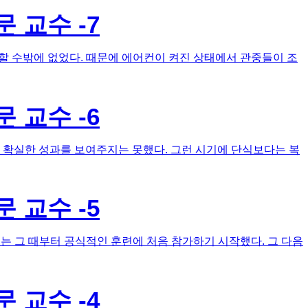
 교수 -7
 수밖에 없었다. 때문에 에어컨이 켜진 상태에서 관중들이 조
 교수 -6
 확실한 성과를 보여주지는 못했다. 그런 시기에 단식보다는 복
 교수 -5
 그 때부터 공식적인 훈련에 처음 참가하기 시작했다. 그 다음
 교수 -4