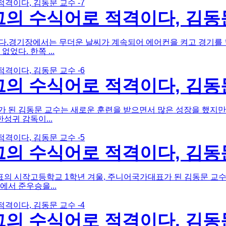
의 수식어로 적격이다, 김동문
.경기장에서는 무더운 날씨가 계속되어 에어컨을 켜고 경기를 할
다. 한쪽 ...
의 수식어로 적격이다, 김동문
 된 김동문 교수는 새로운 훈련을 받으면서 많은 성장을 했지만
성귀 감독이...
의 수식어로 적격이다, 김동문
 시작고등학교 1학년 겨울, 주니어국가대표가 된 김동문 교수는
서 준우승을...
의 수식어로 적격이다, 김동문