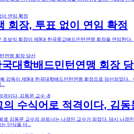
회장, 투표 없이 연임 확정
온 조보익 회장이 제9대 한국중고배드민턴연맹 회장을 연임한다.
 한국대학배드민턴연맹 회장 
상복 감독이 제9대 한국대학배드민턴연맹 회장으로 당선되었다.
..
의 수식어로 적격이다, 김동문
로 김동문 교수의 파트너는 나경민 교수가 되었다. 당시 나경민
 단식을 더...