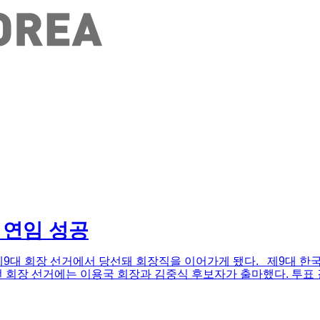
 연임 성공
대 회장 선거에서 당선돼 회장직을 이어가게 됐다. 제9대 한국초
회장 선거에는 이용국 회장과 김중식 후보자가 출마했다. 투표 결