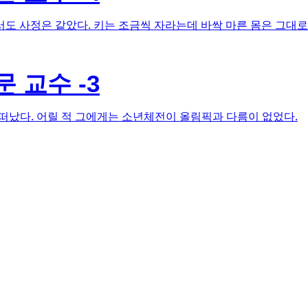
 사정은 같았다. 키는 조금씩 자라는데 바싹 마른 몸은 그대로
 교수 -3
 떠났다. 어릴 적 그에게는 소년체전이 올림픽과 다름이 없었다.