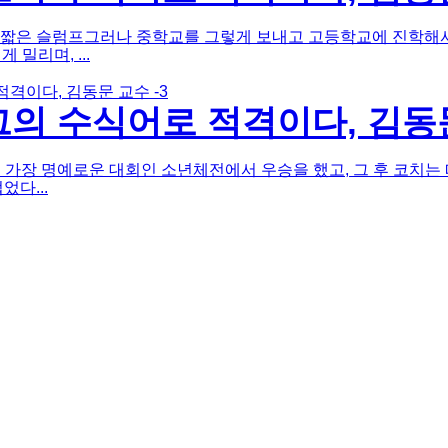
짧은 슬럼프그러나 중학교를 그렇게 보내고 고등학교에 진학해서도
밀리며, ...
의 수식어로 적격이다, 김동문
중 가장 명예로운 대회인 소년체전에서 우승을 했고, 그 후 코치는
다...